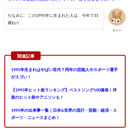
ちなみに、この1995年に生まれた人は、今年で31
歳ね☆
タリー
1995年生まれはやばい世代？同年の芸能人やスポーツ選手
がスゴい！
【1995年ヒット曲ランキング】ベストソング100連発！洋
楽のヒット曲やアニソンも！
1995年の出来事一覧｜日本&世界の流行・芸能・経済・ス
ポーツ・ニュースまとめ！