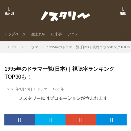
トップページ
生まれ年
出来事
アニメ
HOME
ドラマ
1995年のドラマ一覧(日本)｜視聴率ランキングTOP3
1995年のドラマ一覧(日本)｜視聴率ランキング
TOP30も！
2025年3月10日
ドラマ
1995年