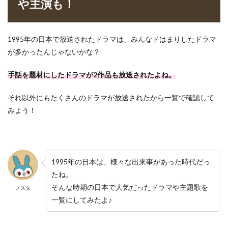
や主演も！
1995年の日本で放送されたドラマは、みんなドはまりしたドラマ
が多かったんじゃないかな？
手話を題材にしたドラマが2作品も放送されたよね。
それ以外にもたくさんのドラマが放送されたから一覧で確認して
みよう！
1995年の日本は、様々な出来事があった時代だっ
たね。
そんな時期の日本で人気だったドラマや主題歌を
ノスタ
一覧にしてみたよ♪