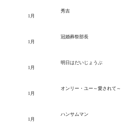
秀吉
1月
冠婚葬祭部長
1月
明日はだいじょうぶ
1月
オンリー・ユー～愛されて～
1月
ハンサムマン
1月