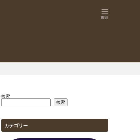
検索
検索
カテゴリー