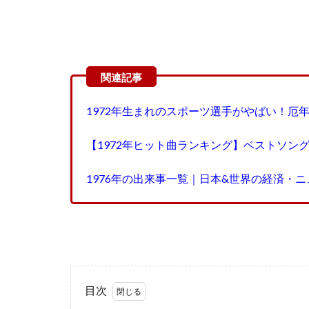
1972年生まれのスポーツ選手がやばい！厄
【1972年ヒット曲ランキング】ベストソン
1976年の出来事一覧｜日本&世界の経済・
目次