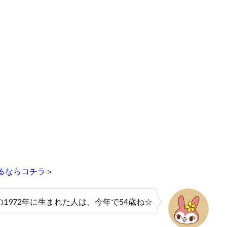
見るならコチラ＞
1972年に生まれた人は、今年で54歳ね☆