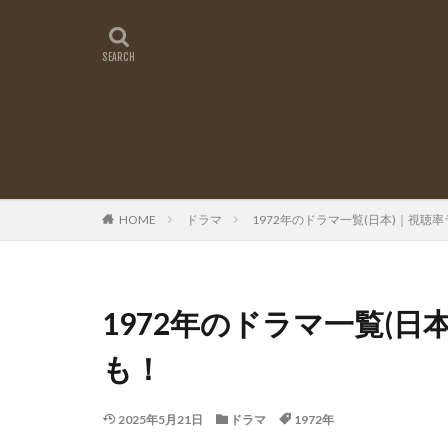
HOME
ドラマ
1972年のドラマ一覧(日本)｜視聴率
1972年のドラマ一覧(日
も！
2025年5月21日
ドラマ
1972年