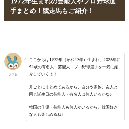
1972年生まれの芸能人やプロ野球選
手まとめ！競走馬もご紹介！
ここからは1972年（昭和47年）生まれ、2026年に
54歳の有名人・芸能人・プロ野球選手を一気に紹
介していくよ！
ノスタ
月ごとにまとめてあるから、自分や家族、友人と
同じ誕生日の芸能人・有名人は何人いるかな♪
韓国の俳優・芸能人も何人かいるから、韓国好き
な人も楽しめるね♪