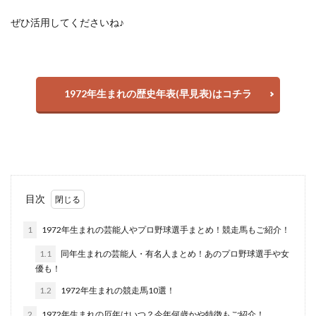
ぜひ活用してくださいね♪
1972年生まれの歴史年表(早見表)はコチラ
目次
1
1972年生まれの芸能人やプロ野球選手まとめ！競走馬もご紹介！
1.1
同年生まれの芸能人・有名人まとめ！あのプロ野球選手や女
優も！
1.2
1972年生まれの競走馬10選！
2
1972年生まれの厄年はいつ？今年何歳かや特徴もご紹介！