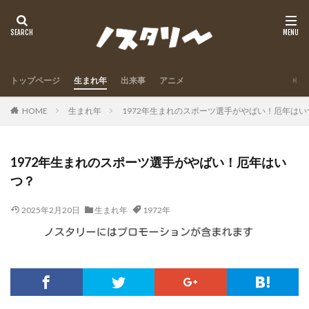
トップページ
生まれ年
出来事
アニメ
HOME
生まれ年
1972年生まれのスポーツ選手がやばい！厄年はい
1972年生まれのスポーツ選手がやばい！厄年はい
つ？
2025年2月20日
生まれ年
1972年