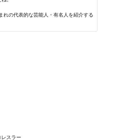
）生まれの代表的な芸能人・有名人を紹介する
ロレスラー