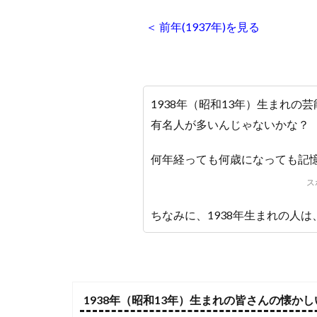
＜ 前年(1937年)を見る
1938年（昭和13年）生まれ
有名人が多いんじゃないかな？
何年経っても何歳になっても記
ス
ちなみに、1938年生まれの人は、
1938年（昭和13年）生まれの皆さんの懐か