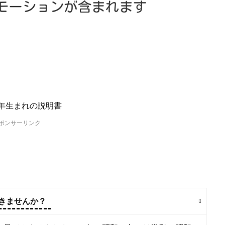
ポンサーリンク
いきませんか？