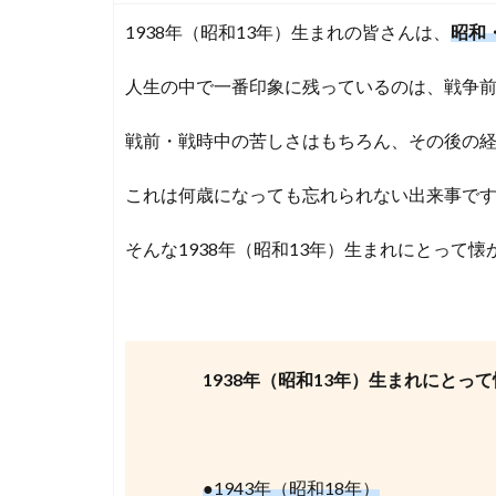
1938年（昭和13年）生まれの皆さんは、
昭和
人生の中で一番印象に残っているのは、戦争
戦前・戦時中の苦しさはもちろん、その後の
これは何歳になっても忘れられない出来事で
そんな1938年（昭和13年）生まれにとって
1938年（昭和13年）生まれにと
●1943年（昭和18年）