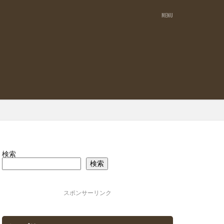
検索
検索
スポンサーリンク