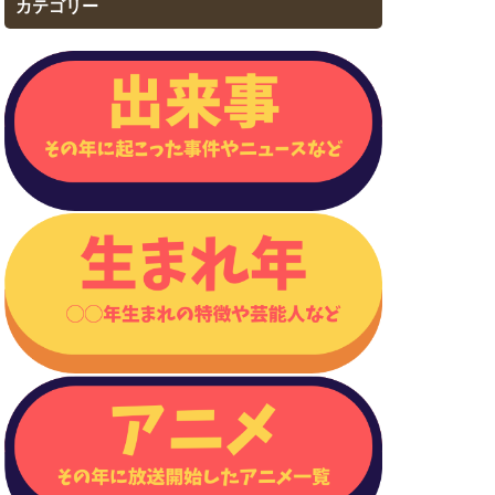
カテゴリー