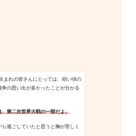
年）生まれの皆さんにとっては、幼い頃の
戦争の思い出が多かったことが分かる
は、第二次世界大戦の一部だよ。
がら過ごしていたと思うと胸が苦しく