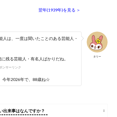
翌年(1939年)を見る ＞
の芸能人は、一度は聞いたことのある芸能人・
タリー
憶に残る芸能人・有名人ばかりだね。
ポンサーリンク
今年2026年で、88歳ね☆
しい出来事はなんですか？