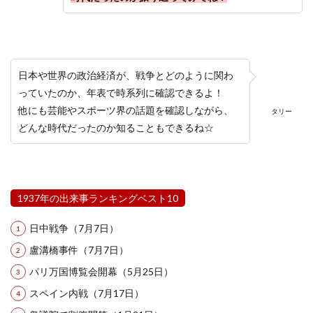
日本や世界の政治経済が、戦争とどのように関わ
っていたのか、年表で時系列に確認できるよ！
他にも芸能やスポーツ界の話題を確認しながら、
タリー
どんな時代だったのか知ることもできるね☆
1937年の出来事ランキングベスト10
日中戦争（7月7日）
盧溝橋事件（7月7日）
パリ万国博覧会開幕（5月25日）
スペイン内戦（7月17日）