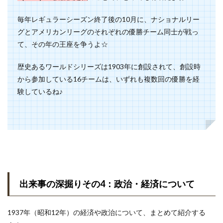
毎年レギュラーシーズン終了後の10月に、ナショナルリー
グとアメリカンリーグのそれぞれの優勝チーム同士が戦っ
て、その年の王座を争うよ☆
歴史あるワールドシリーズは1903年に創設されて、創設時
から参加している16チームは、いずれも複数回の優勝を経
験しているね♪
出来事の深掘りその4：政治・経済について
1937年（昭和12年）の経済や政治について、まとめて紹介する