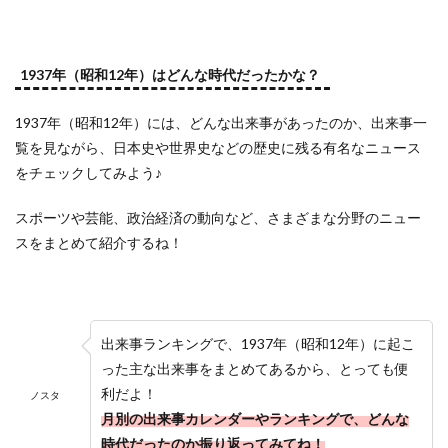
1937年（昭和12年）はどんな時代だったかな？
1937年（昭和12年）には、どんな出来事があったのか、出来事一
覧を見ながら、日本史や世界史などの歴史に残る有名なニュース
をチェックしてみよう♪
スポーツや芸能、政治経済の動向など、さまざまな分野のニュー
スをまとめて紹介するね！
出来事ランキングで、1937年（昭和12年）に起こ
った主な出来事をまとめてあるから、とっても便
利だよ！
ノスタ
月別の出来事カレンダーやランキングで、どんな
時代だったのか振り返ってみてね！