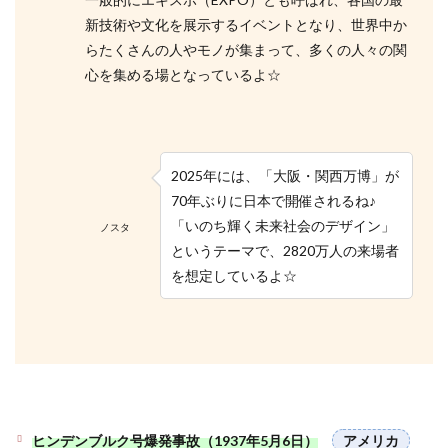
新技術や文化を展示するイベントとなり、世界中か
らたくさんの人やモノが集まって、多くの人々の関
心を集める場となっているよ☆
2025年には、「大阪・関西万博」が
70年ぶりに日本で開催されるね♪
「いのち輝く未来社会のデザイン」
ノスタ
というテーマで、2820万人の来場者
を想定しているよ☆
ヒンデンブルク号爆発事故（1937年5月6日）
アメリカ