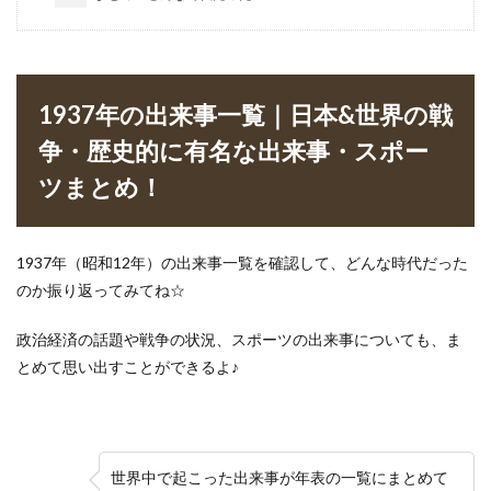
1937年の出来事一覧｜日本&世界の戦
争・歴史的に有名な出来事・スポー
ツまとめ！
1937年（昭和12年）の出来事一覧を確認して、どんな時代だった
のか振り返ってみてね☆
政治経済の話題や戦争の状況、スポーツの出来事についても、ま
とめて思い出すことができるよ♪
世界中で起こった出来事が年表の一覧にまとめて