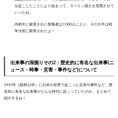
を起こしたことにより始まって、スペイン国土を荒廃させて
いったね。
内戦中に殺害された聖職者は7,000人に上り、その大半は戦
争当初に殺害されたよ！
出来事の深掘りその2：歴史的に有名な出来事(ニ
ュース・時事・災害・事件など)について
1937年（昭和12年）に日本や世界で起こった災害や事件など、歴
史的に有名な出来事がどんな時代に起こっていたのか、まとめて
紹介するね！