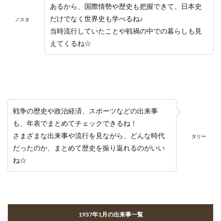
あるから、国際情勢や歴史も把握できて、日本史
だけでなく世界史も学べるね♪
ノスタ
当時流行していたことや戦禍の中での暮らしも見
えてくるね☆
戦争の歴史や政治経済、スポーツなどの出来事
も、年表でまとめてチェックできるね！
さまざまな出来事や流行を見ながら、どんな時代
タリー
だったのか、まとめて歴史を振り返れるのがいい
ね☆
1937年1月の出来事一覧