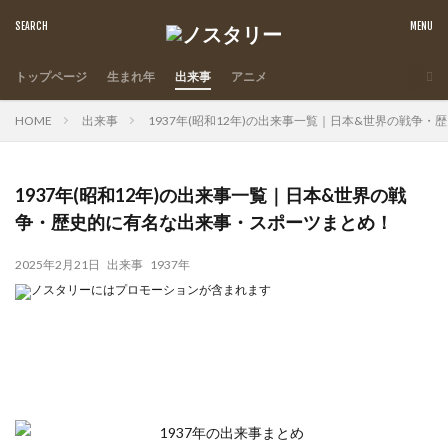
トップページ
生まれ年
出来事
アニメ
HOME
出来事
1937年(昭和12年)の出来事一覧｜日本&世界の戦争
1937年(昭和12年)の出来事一覧｜日本&世界の戦
争・歴史的に有名な出来事・スポーツまとめ！
2025年2月21日
出来事
1937年