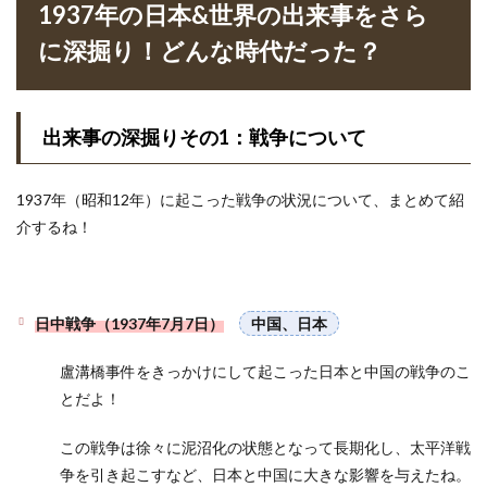
1937年の日本&世界の出来事をさら
に深掘り！どんな時代だった？
出来事の深掘りその1：戦争について
1937年（昭和12年）に起こった戦争の状況について、まとめて紹
介するね！
日中戦争（1937年7月7日）
中国、日本
盧溝橋事件をきっかけにして起こった日本と中国の戦争のこ
とだよ！
この戦争は徐々に泥沼化の状態となって長期化し、太平洋戦
争を引き起こすなど、日本と中国に大きな影響を与えたね。