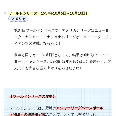
ワールドシリーズ（1937年10月6日～10月10日）
アメリカ
第34回ワールドシリーズで、アメリカンリーグはニューヨ
ーク・ヤンキース、ナショナルリーグがニューヨーク・ジャ
イアンツの対戦となったよ！
前年と同じカードの対戦となって、結果は4勝1敗でニュー
ヨーク・ヤンキースが2連覇（2年連続6回目）を果たし、歴
史的にも大きな盛り上がりをみせたよね♪
【
ワールドシリーズの歴史】
ワールドシリーズは、野球の
メジャーリーグベースボール
（MLB）の優勝決定戦
のことで、とっても有名だよね♪