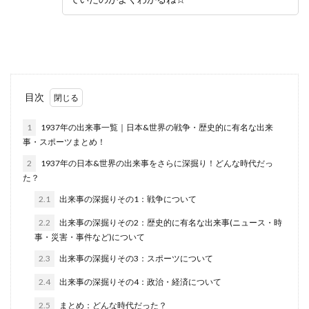
目次
1
1937年の出来事一覧｜日本&世界の戦争・歴史的に有名な出来
事・スポーツまとめ！
2
1937年の日本&世界の出来事をさらに深掘り！どんな時代だっ
た？
2.1
出来事の深掘りその1：戦争について
2.2
出来事の深掘りその2：歴史的に有名な出来事(ニュース・時
事・災害・事件など)について
2.3
出来事の深掘りその3：スポーツについて
2.4
出来事の深掘りその4：政治・経済について
2.5
まとめ：どんな時代だった？