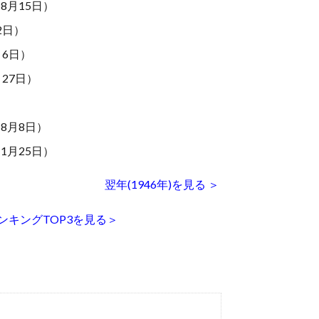
8月15日）
2日）
6日）
27日）
）
8月8日）
1月25日）
翌年(1946年)を見る ＞
ンキングTOP3を見る＞