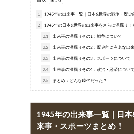
1
1945年の出来事一覧｜日本&世界の戦争・歴
2
1945年の日本&世界の出来事をさらに深掘り
2.1
出来事の深掘りその1：戦争について
2.2
出来事の深掘りその2：歴史的に有名な出来
2.3
出来事の深掘りその3：スポーツについて
2.4
出来事の深掘りその4：政治・経済につい
2.5
まとめ：どんな時代だった？
1945年の出来事一覧｜日
来事・スポーツまとめ！