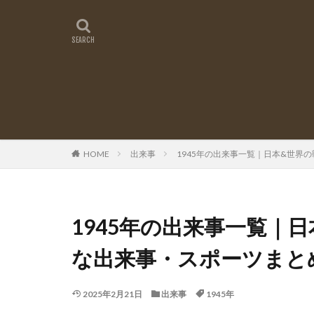
HOME
出来事
1945年の出来事一覧｜日本&世界
1945年の出来事一覧｜
な出来事・スポーツまと
2025年2月21日
出来事
1945年