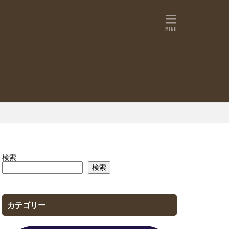
検索
検索
カテゴリー