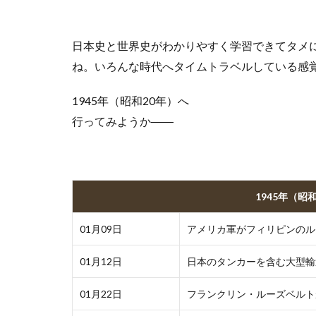
日本史と世界史がわかりやすく学習できてタメ
ね。いろんな時代へタイムトラベルしている感覚
1945年（昭和20年）へ
行ってみようか――
1945年（昭
01月09日
アメリカ軍がフィリピンのル
01月12日
日本のタンカーを含む大型輸
01月22日
フランクリン・ルーズベルト