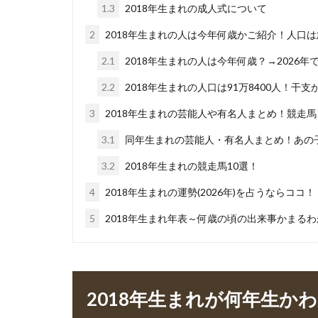
1.3
2018年生まれの成人式について
2
2018年生まれの人は今年何歳かご紹介！人口
2.1
2018年生まれの人は今年何歳？→2026
2.2
2018年生まれの人口は91万8400人！干
3
2018年生まれの芸能人や有名人まとめ！競走
3.1
同年生まれの芸能人・有名人まとめ！あの
3.2
2018年生まれの競走馬10選！
4
2018年生まれの運勢(2026年)を占うならココ！
5
2018年生まれ年表～何歳の頃の出来事かまる
2018年生まれが何年生か