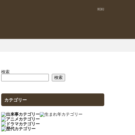
検索
検索
カテゴリー