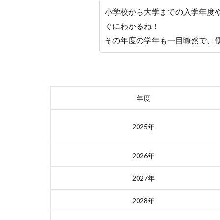
小学校から大学までの入学年度
ぐにわかるね！
その年度の学年も一目瞭然で、
年度
2025年
2026年
2027年
2028年