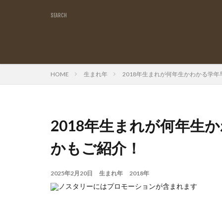
HOME
生まれ年
2018年生まれが何年生かわかる学
2018年生まれが何年生
かもご紹介！
2025年2月20日
生まれ年
2018年