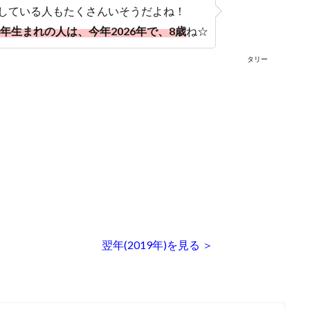
している人もたくさんいそうだよね！
18年生まれの人は、今年2026年で、8歳
ね☆
タリー
翌年(2019年)を見る ＞