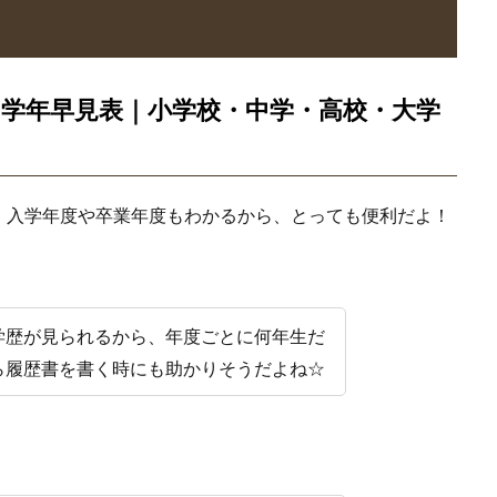
る学年早見表｜小学校・中学・高校・大学
、入学年度や卒業年度もわかるから、とっても便利だよ！
学歴が見られるから、年度ごとに何年生だ
ら履歴書を書く時にも助かりそうだよね☆