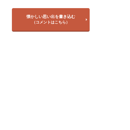
懐かしい思い出を書き込む
（コメントはこちら）