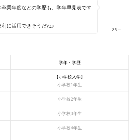
や卒業年度などの学歴も、学年早見表です
便利に活用できそうだね♪
タリー
学年・学歴
【小学校入学】
小学校1年生
小学校2年生
小学校3年生
小学校4年生