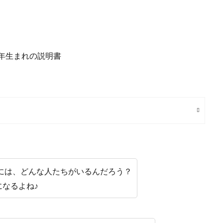
人には、どんな人たちがいるんだろう？
なるよね♪