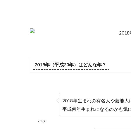
2018年（平成30年）はどんな年？
2018年生まれの有名人や芸能
平成何年生まれになるのかも気に
ノスタ