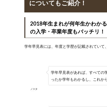
についてもご紹介！
2018年生まれが何年生かわか
の入学・卒業年度もバッチリ！
学年早見表には、年度と学歴が記載されていて
学年早見表があれば、すべての
ったか学年もわかるし、これか
ノスタ