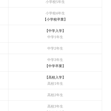
小学校5年生
小学校6年生
【小学校卒業】
【中学入学】
中学1年生
中学2年生
中学3年生
【中学卒業】
【高校入学】
高校1年生
高校2年生
高校3年生