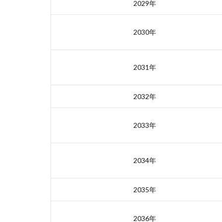
2029年
2030年
2031年
2032年
2033年
2034年
2035年
2036年