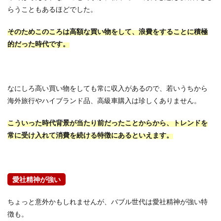
らうこともあるほどでした。
そのためこのころは高額な買い物をして、浪費をすることに積極
的だった時代です。
なにしろ高い買い物をしても常に収入があるので、若いうちから
海外旅行やハイブランド品、高級車購入は珍しくありません。
こういった時代背景が当たり前だったことからから、トレンドを
常に受け入れて消費を続ける特徴にあるといえます。
愛社精神が強い
ちょっと意外かもしれませんが、バブル世代は愛社精神が強い特
徴も。