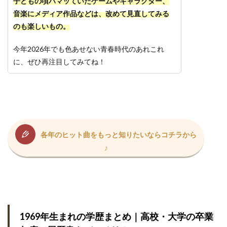
子どもの頃ハマッていたゲームやキャラクター、
音楽にメディア作品などは、改めて見直してみる
のも楽しいもの。
今年2026年でも色あせない青春時代のあれこれ
に、ぜひ再注目してみてね！
各年のヒット曲をもっと知りたいならコチラから
♪
1969年生まれの学歴まとめ｜高校・大学の卒業