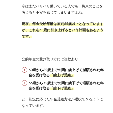
今はまだバリバリ働いている人でも、将来のことを
考えると不安を感じてしまいますよね。
現在、年金受給年齢は原則65歳以上となっています
が、これを68歳に引き上げるという計画もあるよう
です。
公的年金の受け取り方には複数あり、
60歳から65歳までの間に繰上げて減額された年
金を受け取る
「繰上げ受給」
66歳から75歳までの間に繰下げて増額された年
金を受け取る
「繰下げ受給」
と、状況に応じた年金受給方法が選択できるように
なっています。