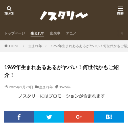
トップページ
生まれ年
出来事
アニメ
HOME
生まれ年
1969年生まれあるあるがヤバい！何世代かもご紹
1969年生まれあるあるがヤバい！何世代かもご紹
介！
2025年2月20日
生まれ年
1969年