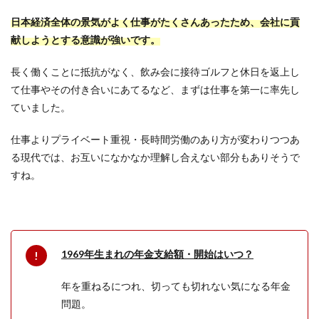
日本経済全体の景気がよく仕事がたくさんあったため、会社に貢
献しようとする意識が強いです。
長く働くことに抵抗がなく、飲み会に接待ゴルフと休日を返上し
て仕事やその付き合いにあてるなど、まずは仕事を第一に率先し
ていました。
仕事よりプライベート重視・長時間労働のあり方が変わりつつあ
る現代では、お互いになかなか理解し合えない部分もありそうで
すね。
1969年生まれの年金支給額・開始はいつ？
年を重ねるにつれ、切っても切れない気になる年金
問題。