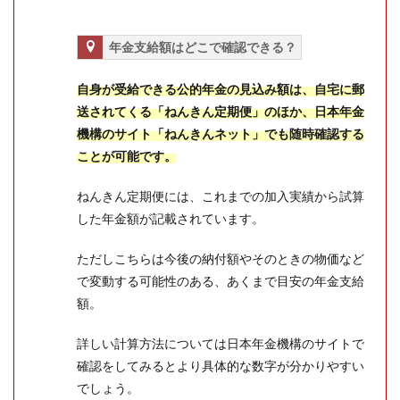
年金支給額はどこで確認できる？
自身が受給できる公的年金の見込み額は、自宅に郵
送されてくる「ねんきん定期便」のほか、日本年金
機構のサイト「ねんきんネット」でも随時確認する
ことが可能です。
ねんきん定期便には、これまでの加入実績から試算
した年金額が記載されています。
ただしこちらは今後の納付額やそのときの物価など
で変動する可能性のある、あくまで目安の年金支給
額。
詳しい計算方法については日本年金機構のサイトで
確認をしてみるとより具体的な数字が分かりやすい
でしょう。