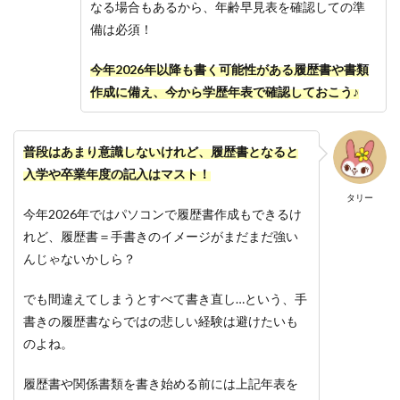
なる場合もあるから、年齢早見表を確認しての準
備は必須！
今年2026年以降も書く可能性がある履歴書や書類
作成に備え、今から学歴年表で確認しておこう♪
普段はあまり意識しないけれど、履歴書となると
入学や卒業年度の記入はマスト！
タリー
今年2026年ではパソコンで履歴書作成もできるけ
れど、履歴書＝手書きのイメージがまだまだ強い
んじゃないかしら？
でも間違えてしまうとすべて書き直し…という、手
書きの履歴書ならではの悲しい経験は避けたいも
のよね。
履歴書や関係書類を書き始める前には上記年表を