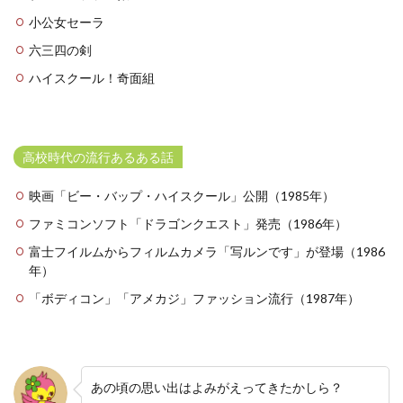
小公女セーラ
六三四の剣
ハイスクール！奇面組
高校時代の流行あるある話
映画「ビー・バップ・ハイスクール」公開（1985年）
ファミコンソフト「ドラゴンクエスト」発売（1986年）
富士フイルムからフィルムカメラ「写ルンです」が登場（1986
年）
「ボディコン」「アメカジ」ファッション流行（1987年）
あの頃の思い出はよみがえってきたかしら？