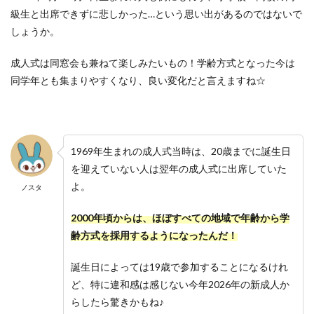
級生と出席できずに悲しかった…という思い出があるのではないで
しょうか。
成人式は同窓会も兼ねて楽しみたいもの！学齢方式となった今は
同学年とも集まりやすくなり、良い変化だと言えますね☆
1969年生まれの成人式当時は、20歳までに誕生日
を迎えていない人は翌年の成人式に出席していた
よ。
ノスタ
2000年頃からは、ほぼすべての地域で年齢から学
齢方式を採用するようになったんだ！
誕生日によっては19歳で参加することになるけれ
ど、特に違和感は感じない今年2026年の新成人か
らしたら驚きかもね♪