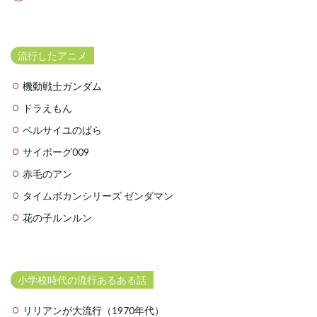
流行したアニメ
機動戦士ガンダム
ドラえもん
ベルサイユのばら
サイボーグ009
赤毛のアン
タイムボカンシリーズ ゼンダマン
花の子ルンルン
小学校時代の流行あるある話
リリアンが大流行（1970年代）