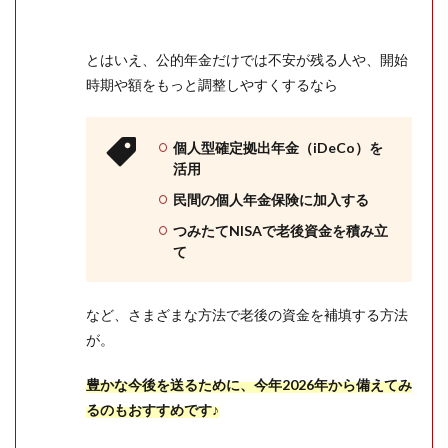
とはいえ、公的年金だけでは不安が残る人や、開始
時期や額をもっと調整しやすくするなら
個人型確定拠出年金（iDeCo）を
活用
民間の個人年金保険に加入する
つみたてNISAで老後資金を積み立
て
など、さまざまな方法で老後の資金を補填する方法
が。
豊かな今後を送るために、今年2026年から備えてみ
るのもおすすめです♪