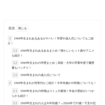
目次
1
1969年生まれあるあるがヤバい！学歴や成人式についてもご紹
介！
1.1
1969年生まれあるあるまとめ！懐かしいヒット曲やアニメ
も紹介！
1.2
1969年生まれの学歴まとめ｜高校・大学の卒業年度で履歴
書もバッチリ！
1.3
1969年生まれの成人式について
2
1969年生まれが何世代かご紹介！今年何歳かや特徴についても！
2.1
1969年生まれの特徴はコミュ力最強！年金の受給がいつか
らかも紹介！
2.2
1969年生まれの人は今年何歳？→2026年で57歳！干支や厄