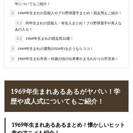
年についてもご紹介！
3
1969年生まれの芸能人やプロ野球選手まとめ！競走馬もご紹介！
3.1
同年生まれの芸能人・有名人まとめ！プロ野球選手や美人な
あの人も！
3.2
1969年生まれの競走馬10選！
4
1969年生まれの運勢(2026年)を占うならココ！
5
1969年生まれ年表～何歳の頃の出来事かまるわかりの早見表～
1969年生まれあるあるがヤバい！学
歴や成人式についてもご紹介！
1969年生まれあるあるまとめ！懐かしいヒット
曲やアニメも紹介！