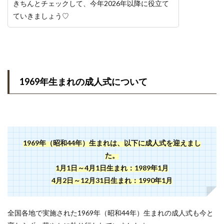
きちんとチェックして、今年2026年以降に役立て
ていきましょう♡
1969年生まれの成人式について
1969年（昭和44年）生まれは、以下に成人式を迎えまし
た。
1月1日～4月1日生まれ：1989年1月
4月2日～12月31日生まれ：1990年1月
全国各地で実施された1969年（昭和44年）生まれの成人式も今と