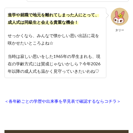
進学や就職で地元を離れてしまった人にとって、
成人式は同級生と会える貴重な機会！
タリー
せっかくなら、みんなで懐かしい思い出話に花を
咲かせたいところよね☆
当時は寂しい思いをした1965年の早生まれも、現
在の学齢方式には賛成じゃないかしら？今年2026
年以降の成人式も温かく見守っていきたいわね♡
＜各年齢ごとの学歴や出来事を早見表で確認するならコチラ＞