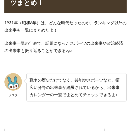
ツまとめ！
1931年（昭和6年）は、どんな時代だったのか、ランキング以外の
出来事も一覧にまとめたよ！
出来事一覧の年表で、話題になったスポーツの出来事や政治経済
の出来事も振り返ることができるね♪
戦争の歴史だけでなく、芸能やスポーツなど、幅
広い分野の出来事が網羅されているから、出来事
カレンダーの一覧でまとめてチェックできるよ♪
ノスタ