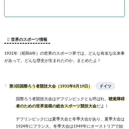
世界のスポーツ情報
1931年（昭和6年）の世界のスポーツ界では、どんな有名な出来事
があって、どんな歴史が生まれたのか、まとめたよ！
第3回国際ろう者競技大会（1931年8月19日）
ドイツ
国際ろう者競技大会はデフリンピックとも呼ばれ、
聴覚障碍
者のための世界規模の総合スポーツ競技大会
だよ！
デフリンピックには夏季大会と冬季大会があり、夏季大会は
1924年にフランス、冬季大会は1949年にオーストリアで始