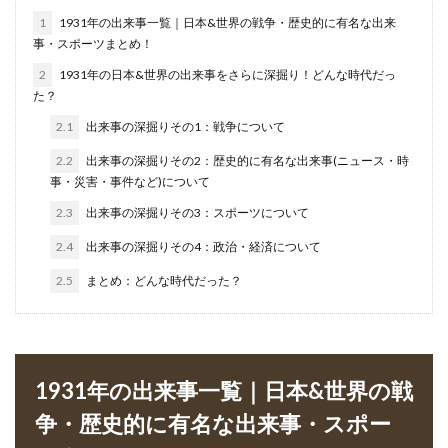
1
1931年の出来事一覧｜日本&世界の戦争・歴史的に有名な出来
事・スポーツまとめ！
2
1931年の日本&世界の出来事をさらに深掘り！どんな時代だっ
た？
2.1
出来事の深掘りその1：戦争について
2.2
出来事の深掘りその2：歴史的に有名な出来事(ニュース・時
事・災害・事件など)について
2.3
出来事の深掘りその3：スポーツについて
2.4
出来事の深掘りその4：政治・経済について
2.5
まとめ：どんな時代だった？
1931年の出来事一覧｜日本&世界の戦
争・歴史的に有名な出来事・スポー