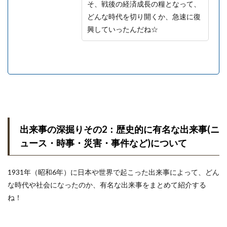
そ、戦後の経済成長の糧となって、
どんな時代を切り開くか、急速に復
興していったんだね☆
出来事の深掘りその2：歴史的に有名な出来事(ニ
ュース・時事・災害・事件など)について
1931年（昭和6年）に日本や世界で起こった出来事によって、どん
な時代や社会になったのか、有名な出来事をまとめて紹介する
ね！