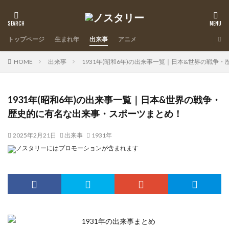
トップページ
生まれ年
出来事
アニメ
HOME
出来事
1931年(昭和6年)の出来事一覧｜日本&世界の戦争
1931年(昭和6年)の出来事一覧｜日本&世界の戦争・
歴史的に有名な出来事・スポーツまとめ！
2025年2月21日
出来事
1931年