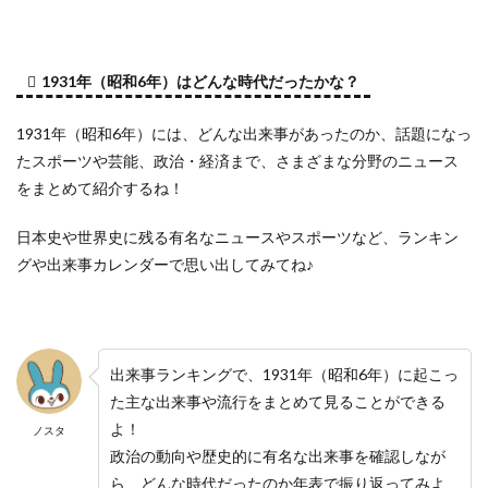
1931年（昭和6年）はどんな時代だったかな？
1931年（昭和6年）には、どんな出来事があったのか、話題になっ
たスポーツや芸能、政治・経済まで、さまざまな分野のニュース
をまとめて紹介するね！
日本史や世界史に残る有名なニュースやスポーツなど、ランキン
グや出来事カレンダーで思い出してみてね♪
出来事ランキングで、1931年（昭和6年）に起こっ
た主な出来事や流行をまとめて見ることができる
よ！
ノスタ
政治の動向や歴史的に有名な出来事を確認しなが
ら、どんな時代だったのか年表で振り返ってみよ