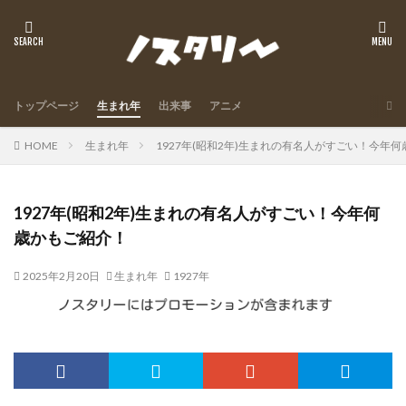
トップページ
生まれ年
出来事
アニメ
HOME
生まれ年
1927年(昭和2年)生まれの有名人がすごい！今年
1927年(昭和2年)生まれの有名人がすごい！今年何
歳かもご紹介！
2025年2月20日
生まれ年
1927年