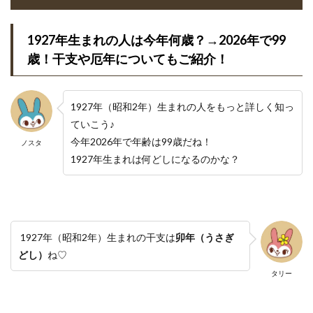
1927年生まれの人は今年何歳？→2026年で99
歳！干支や厄年についてもご紹介！
1927年（昭和2年）生まれの人をもっと詳しく知っ
ていこう♪
今年2026年で年齢は99歳だね！
ノスタ
1927年生まれは何どしになるのかな？
1927年（昭和2年）生まれの干支は
卯年（うさぎ
どし）
ね♡
タリー