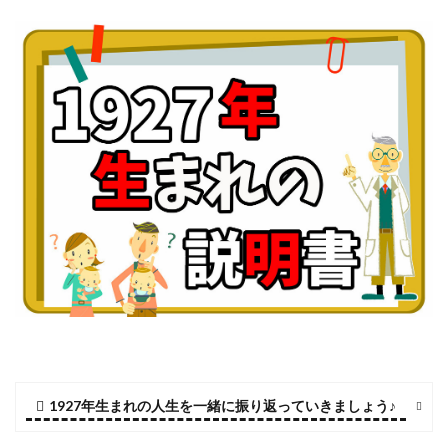
1927年生まれの人生を一緒に振り返っていきましょう♪