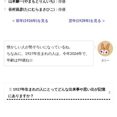
山本麟一(やまもとりんいち)
：俳優
谷村昌彦(たにむらまさひこ)
：俳優
＜ 前年(1926年)を見る
翌年(1928年)を見る ＞
懐かしい人が勢ぞろいになっているね。
ちなみに、1927年生まれの人は、今年2026年で、
年齢は99歳ね☆
タリー
1927年生まれの人にとってどんな出来事や思い出が記憶
にありますか？