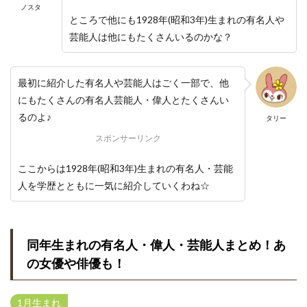
ノスタ
ところで他にも1928年(昭和3年)生まれの有名人や
芸能人は他にもたくさんいるのかな？
最初に紹介した有名人や芸能人はごく一部で、他
にもたくさんの有名人芸能人・偉人とたくさんい
るのよ♪
タリー
スポンサーリンク
ここからは1928年(昭和3年)生まれの有名人・芸能
人を学歴とともに一気に紹介していくわね☆
同年生まれの有名人・偉人・芸能人まとめ！あ
の女優や俳優も！
1月生まれ