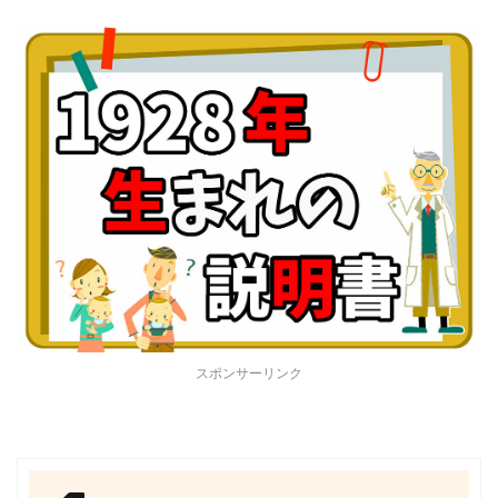
スポンサーリンク