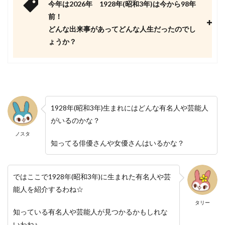
今年は2026年 1928年(昭和3年)は今から98年
前！
どんな出来事があってどんな人生だったのでし
ょうか？
1928年(昭和3年)生まれにはどんな有名人や芸能人
がいるのかな？
ノスタ
知ってる俳優さんや女優さんはいるかな？
ではここで1928年(昭和3年)に生まれた有名人や芸
能人を紹介するわね☆
タリー
知っている有名人や芸能人が見つかるかもしれな
いわね♪