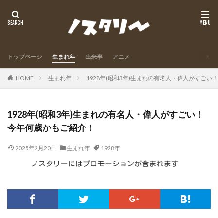
トップページ
生まれ年
出来事
アニメ
HOME
生まれ年
1928年(昭和3年)生まれの有名人・偉人がすご
1928年(昭和3年)生まれの有名人・偉人がすごい！
今年何歳かもご紹介！
2025年2月20日
生まれ年
1928年