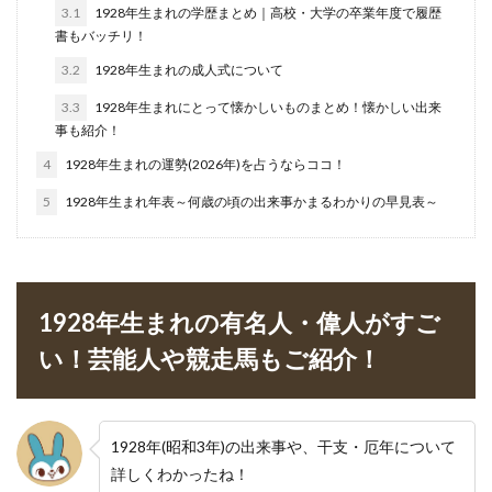
3.1
1928年生まれの学歴まとめ｜高校・大学の卒業年度で履歴
書もバッチリ！
3.2
1928年生まれの成人式について
3.3
1928年生まれにとって懐かしいものまとめ！懐かしい出来
事も紹介！
4
1928年生まれの運勢(2026年)を占うならココ！
5
1928年生まれ年表～何歳の頃の出来事かまるわかりの早見表～
1928年生まれの有名人・偉人がすご
い！芸能人や競走馬もご紹介！
1928年(昭和3年)の出来事や、干支・厄年について
詳しくわかったね！