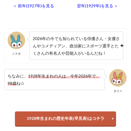
＜ 前年(1927年)を見る
翌年(1929年)を見る ＞
2026年の今でも知られている俳優さん・女優さ
んやコメディアン、政治家にスポーツ選手とた
くさんの有名人や芸能人がいるんだね！
ノスタ
ちなみに、
1928年生まれの人は、今年2026年で、
98歳
ね☆
タリー
1928年生まれの歴史年表(早見表)はコチラ