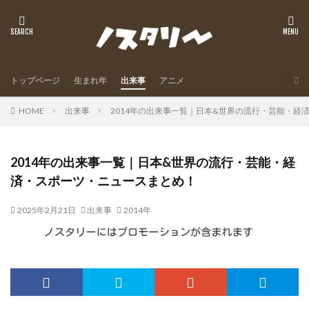
トップページ
生まれ年
出来事
アニメ
HOME
出来事
2014年の出来事一覧｜日本&世界の流行・芸能・経
2014年の出来事一覧｜日本&世界の流行・芸能・経
済・スポーツ・ニュースまとめ！
2025年2月21日
出来事
2014年