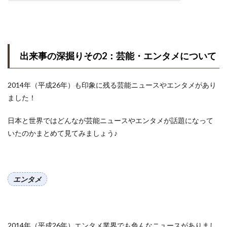
出来事の深掘りその2：芸能・エンタメについて
2014年（平成26年）も印象に残る芸能ニュースやエンタメがあり
ました！
日本と世界ではどんなが芸能ニュースやエンタメが話題になって
いたのかまとめて見てみましょう♪
エンタメ
2014年（平成26年）エンタメ業界でも色んなニュースがありまし