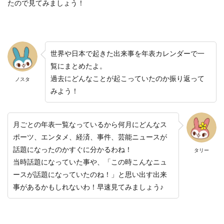
たので見てみましょう！
世界や日本で起きた出来事を年表カレンダーで一
覧にまとめたよ。
過去にどんなことが起こっていたのか振り返って
ノスタ
みよう！
月ごとの年表一覧なっているから何月にどんなス
ポーツ、エンタメ、経済、事件、芸能ニュースが
話題になったのかすぐに分かるわね！
タリー
当時話題になっていた事や、「この時こんなニュ
ースが話題になっていたのね！」と思い出す出来
事があるかもしれないわ！早速見てみましょう♪