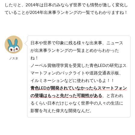
したりと、2014年は日本のみならず世界でも情勢が激しく変化し
ていることが2014年出来事ランキングの一覧でもわかりますね！
日本や世界で印象に残る様々な出来事、ニュース
が出来事ランキングの一覧まとめからわかった
ね！
ノスタ
ノーベル賞物理学賞を受賞した青色LEDの研究はス
マートフォンのバックライトや道路交通表示板、
イルミネーションなどに使われているよ！！
青色LEDが開発されていなかったらスマートフォン
の登場はもっと先だった可能性がある
、と言われ
るくらい日本だけじゃなく世界中の人々の生活に
影響を与えた偉大な開発なんだ。