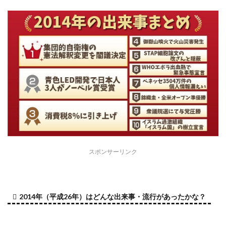
スポンサーリンク
2014年（平成26年）はどんな出来事・流行があったかな？