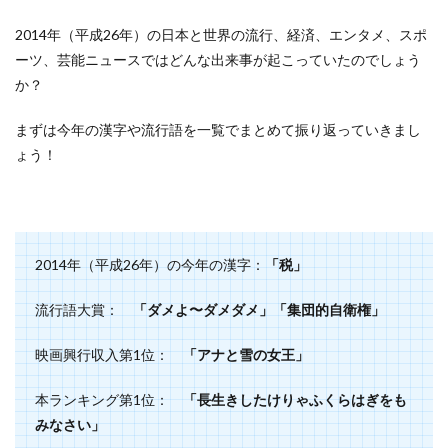
2014年（平成26年）の日本と世界の流行、経済、エンタメ、スポ
ーツ、芸能ニュースではどんな出来事が起こっていたのでしょう
か？
まずは今年の漢字や流行語を一覧でまとめて振り返っていきまし
ょう！
2014年（平成26年）の今年の漢字：
「
税」
流行語大賞：
「ダメよ〜ダメダメ」「集団的自衛権」
映画興行収入第1位：
「アナと雪の女王」
本ランキング第1位：
「長生きしたけりゃふくらはぎをも
みなさい」