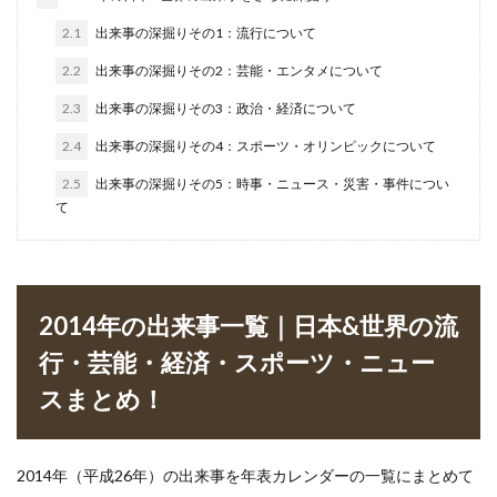
2.1
出来事の深掘りその1：流行について
2.2
出来事の深掘りその2：芸能・エンタメについて
2.3
出来事の深掘りその3：政治・経済について
2.4
出来事の深掘りその4：スポーツ・オリンピックについて
2.5
出来事の深掘りその5：時事・ニュース・災害・事件につい
て
2014年の出来事一覧｜日本&世界の流
行・芸能・経済・スポーツ・ニュー
スまとめ！
2014年（平成26年）の出来事を年表カレンダーの一覧にまとめて