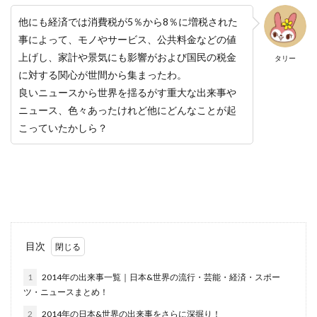
他にも経済では消費税が5％から8％に増税された
事によって、モノやサービス、公共料金などの値
上げし、家計や景気にも影響がおよび国民の税金
タリー
に対する関心が世間から集まったわ。
良いニュースから世界を揺るがす重大な出来事や
ニュース、色々あったけれど他にどんなことが起
こっていたかしら？
目次
1
2014年の出来事一覧｜日本&世界の流行・芸能・経済・スポー
ツ・ニュースまとめ！
2
2014年の日本&世界の出来事をさらに深掘り！