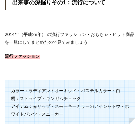
出来事の深掘りその1：流行について
2014年（平成26年） の流行ファッション・おもちゃ・ヒット商品
を一覧にしてまとめたので見てみましょう！
流行ファッション
カラー
：ラディアントオーキッド・パステルカラー・白
柄
：ストライプ・ギンガムチェック
アイテム
：赤リップ・スモーキーカラーのアイシャドウ・ホ
ワイトパンツ・スニーカー