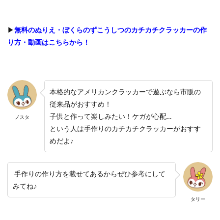
▶
無料のぬりえ・ぼくらのずこうしつのカチカチクラッカーの作
り方・動画はこちらから！
本格的なアメリカンクラッカーで遊ぶなら市販の
従来品がおすすめ！
子供と作って楽しみたい！ケガが心配…
ノスタ
という人は手作りのカチカチクラッカーがおすす
めだよ♪
手作りの作り方を載せてあるからぜひ参考にして
みてね♪
タリー