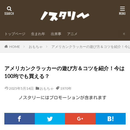
トップページ
生まれ年
出来事
アニメ
HOME
おもちゃ
アメリカンクラッカーの遊び方＆コツを紹介！今は
アメリカンクラッカーの遊び方＆コツを紹介！今は
100均でも買える？
2025年5月14日
おもちゃ
1970年