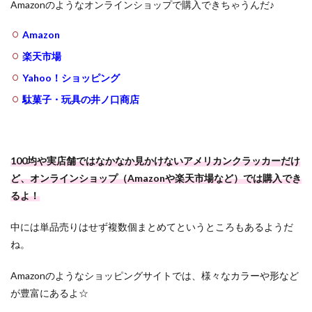
Amazonのようなオンラインショップで購入できちゃうんだ♪
Amazon
楽天市場
Yahoo！ショッピング
駄菓子・玩具の井ノ口商店
100均や実店舗ではなかなか見かけないアメリカンクラッカーだけ
ど、オンラインショップ（Amazonや楽天市場など）では購入でき
るよ！
中には単品売りはせず複数個まとめてというところもあるようだ
ね。
Amazonのようなショッピングサイトでは、様々なカラーや形など
が豊富にあるよ☆