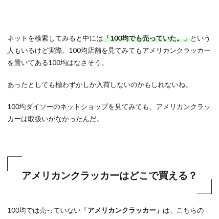
ネットを検索してみると中には
「100均でも売っていた。」
という
人もいるけど実際、100均店舗を見てみてもアメリカンクラッカー
を置いてある100均はなさそう。
あったとしても極わずかしか入荷しないのかもしれないね。
100均ダイソーのネットショップを見てみても、アメリカンクラッ
カーは取扱いがなかったんだ。
アメリカンクラッカーはどこで買える？
100均では売っていない
「アメリカンクラッカー」
は、こちらの