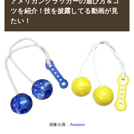
アメリカンクラッカーの遊び方＆コ
ツを紹介！技を披露してる動画が見
たい！
画像出典：
Amazon