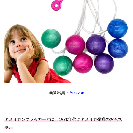
画像出典：
Amazon
アメリカンクラッカーとは、1970年代にアメリカ発祥のおもち
ゃ。