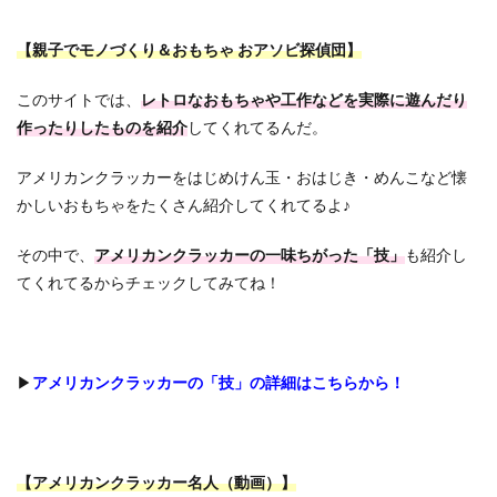
【親子でモノづくり＆おもちゃ おアソビ探偵団】
このサイトでは、
レトロなおもちゃや工作などを実際に遊んだり
作ったりしたものを紹介
してくれてるんだ。
アメリカンクラッカーをはじめけん玉・おはじき・めんこなど懐
かしいおもちゃをたくさん紹介してくれてるよ♪
その中で、
アメリカンクラッカーの一味ちがった「技」
も紹介し
てくれてるからチェックしてみてね！
▶
アメリカンクラッカーの「技」の詳細はこちらから！
【アメリカンクラッカー名人（動画）】