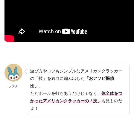
遊び方やコツもシンプルなアメリカンクラッカー
の「技」を独自に編み出した
「おアソビ探偵
団」
。
ノスタ
ただボールを打ちあうだけじゃなく、
体全体をつ
かったアメリカンクラッカーの「技」
も見ものだ
よ！