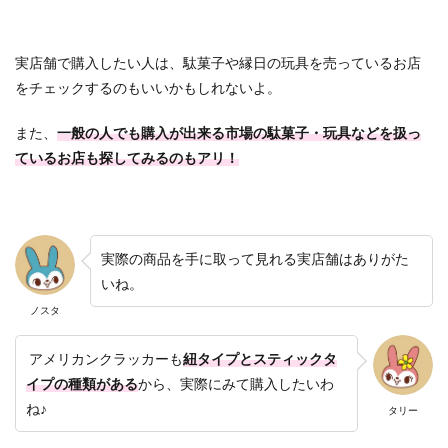
実店舗で購入したい人は、駄菓子や縁日の玩具を売っているお店
をチェックするのもいいかもしれないよ。
また、
一般の人でも購入が出来る市場の駄菓子・玩具などを扱っ
ているお店も探してみるのもアリ！
実際の商品を手に取って見れる実店舗はありがた
いね。
ノスタ
アメリカンクラッカーも
紐タイプとスティックタ
イプの種類がある
から、実際にみて購入したいわ
ね♪
タリー