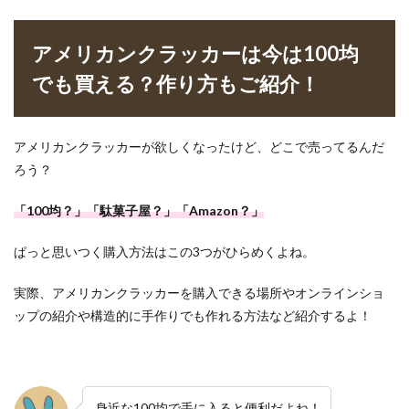
アメリカンクラッカーは今は100均
でも買える？作り方もご紹介！
アメリカンクラッカーが欲しくなったけど、どこで売ってるんだ
ろう？
「100均？」「駄菓子屋？」「Amazon？」
ぱっと思いつく購入方法はこの3つがひらめくよね。
実際、アメリカンクラッカーを購入できる場所やオンラインショ
ップの紹介や構造的に手作りでも作れる方法など紹介するよ！
身近な100均で手に入ると便利だよね！