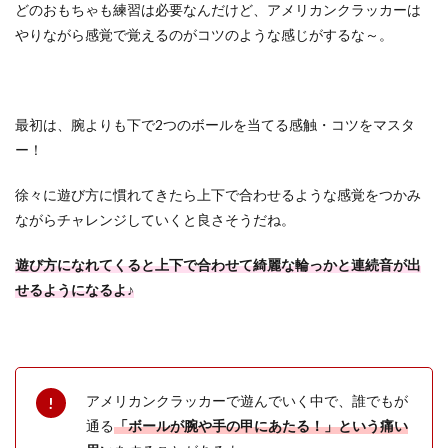
どのおもちゃも練習は必要なんだけど、アメリカンクラッカーは
やりながら感覚で覚えるのがコツのような感じがするな～。
最初は、腕よりも下で2つのボールを当てる感触・コツをマスタ
ー！
徐々に遊び方に慣れてきたら上下で合わせるような感覚をつかみ
ながらチャレンジしていくと良さそうだね。
遊び方になれてくると上下で合わせて綺麗な輪っかと連続音が出
せるようになるよ♪
アメリカンクラッカーで遊んでいく中で、誰でもが
通る
「ボールが腕や手の甲にあたる！」という痛い