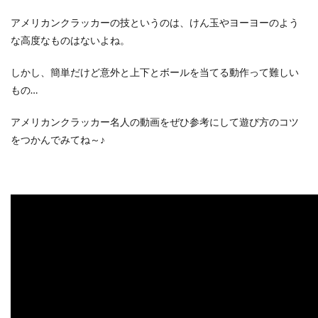
アメリカンクラッカーの技というのは、けん玉やヨーヨーのよう
な高度なものはないよね。
しかし、簡単だけど意外と上下とボールを当てる動作って難しい
もの…
アメリカンクラッカー名人の動画をぜひ参考にして遊び方のコツ
をつかんでみてね～♪