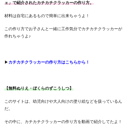
ェ」で紹介されたカチカチクラッカーの作り方。
材料は自宅にあるもので簡単に出来ちゃうよ！
この作り方でお子さんと一緒に工作気分でカチカチクラッカーが
作れちゃうよ♪
▶
カチカチクラッカーの作り方はこちらから！
【無料ぬりえ・ぼくらのずこうしつ】
このサイトは、幼児向けや大人向けの塗り絵などを扱っているん
だ。
その中に、カチカチクラッカーの作り方を動画で紹介してたよ！