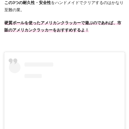
この3つの耐久性・安全性
をハンドメイドでクリアするのはかなり
至難の業。
硬質ボールを使ったアメリカンクラッカーで遊ぶのであれば、市
販のアメリカンクラッカーをおすすめするよ！