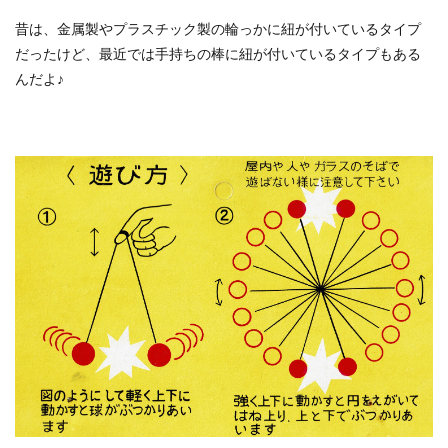
昔は、金属製やプラスチック製の輪っかに紐が付いているタイプ
だったけど、最近では手持ちの棒に紐が付いているタイプもある
んだよ♪