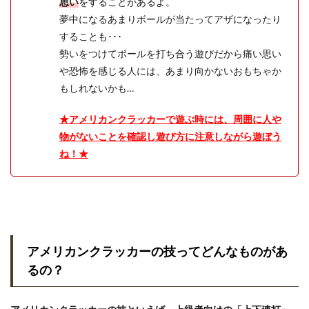
思い
をすることがあるよ。
夢中になるあまりボールが当たってアザになったり
することも･･･
勢いをつけてボールを打ち合う遊びだから痛い思い
や恐怖を感じる人には、あまり向かないおもちゃか
もしれないかも…
★アメリカンクラッカーで遊ぶ時には、周囲に人や
物がないことを確認し遊び方に注意しながら遊ぼう
ね！★
アメリカンクラッカーの技ってどんなものがあ
るの？