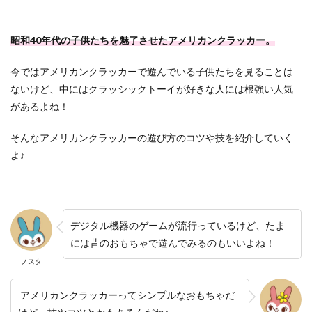
昭和40年代の子供たちを魅了させたアメリカンクラッカー。
今ではアメリカンクラッカーで遊んでいる子供たちを見ることは
ないけど、中にはクラッシックトーイが好きな人には根強い人気
があるよね！
そんなアメリカンクラッカーの遊び方のコツや技を紹介していく
よ♪
デジタル機器のゲームが流行っているけど、たま
には昔のおもちゃで遊んでみるのもいいよね！
ノスタ
アメリカンクラッカーってシンプルなおもちゃだ