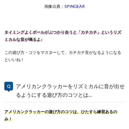
画像出典：
SPINGEAR
タイミングよくボールがぶつかり合うと「カチカチ」というリズ
ミカルな音が鳴るよ♪
この遊び方・コツをマスターして、カチカチ音がなるようになる
といいね！
アメリカンクラッカーをリズミカルに音が出せ
るようにする遊び方のコツとは…
アメリカンクラッカーの遊び方のコツは、ひたすら練習あるの
み！