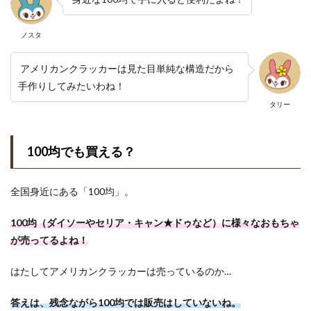
ノスタ
アメリカンクラッカーは見た目単純な構造だから
手作りしてみたいわね！
タリー
100均でも買える？
全国身近にある「100均」。
100均（ダイソーやセリア・キャン★ドゥなど）に様々なおもちゃ
が売ってるよね！
はたしてアメリカンクラッカーは売っているのか…
答えは、残念ながら100均では販売はしていないね。