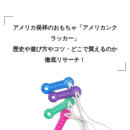
アメリカ発祥のおもちゃ「アメリカンク
ラッカー」
歴史や遊び方やコツ・どこで買えるのか
徹底リサーチ！