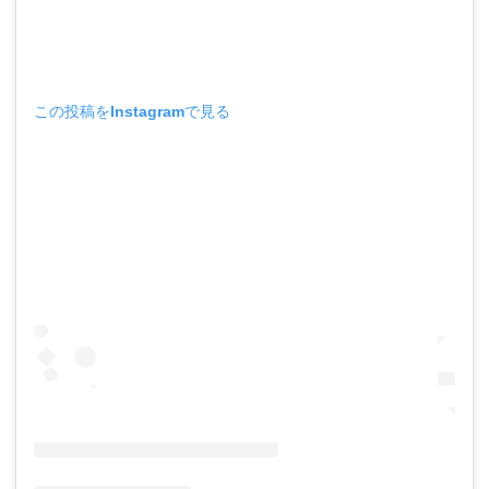
この投稿をInstagramで見る