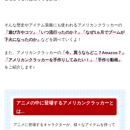
そんな歴史やアイテム装備にも使われるアメリカンクラッカーの
「遊び方やコツ」「いつ流行ったのか？」「なぜ1ヵ月でブームが
下火になったのか」
などを調べていくよ！
また、アメリカンクラッカーの
「今、買うならどこ？Amazon？」
「アメリカンクラッカーを手作りしてみたい！」「手作り動画」
をご紹介します♪
アニメの中に登場するアメリカンクラッカーと
は…
アニメに登場するキャラクターが、様々なアイテムを持って