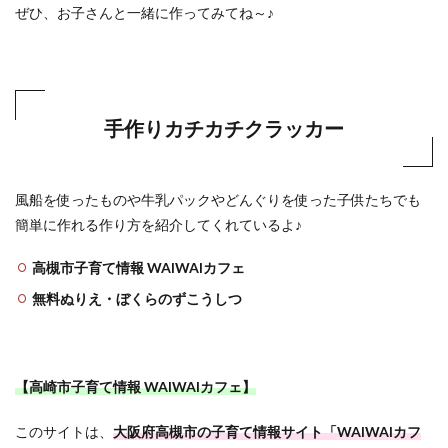
ぜひ、お子さんと一緒に作ってみてね～♪
手作りカチカチクラッカー
風船を使ったものや牛乳パックやどんぐりを使った子供たちでも
簡単に作れる作り方を紹介してくれているよ♪
高槻市子育て情報 WAIWAIカフェ
無料ぬりえ・ぼくらのずこうしつ
【高崎市子育て情報 WAIWAIカフェ】
このサイトは、
大阪府高槻市の子育て情報サイト「WAIWAIカフ