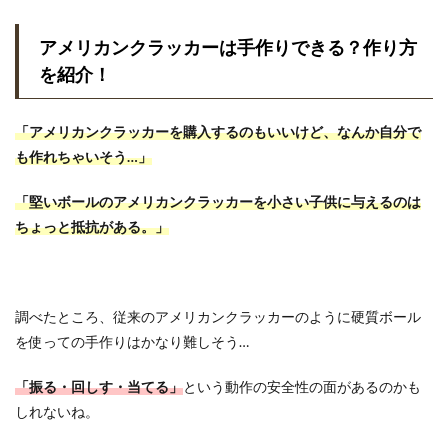
アメリカンクラッカーは手作りできる？作り方
を紹介！
「アメリカンクラッカーを購入するのもいいけど、なんか自分で
も作れちゃいそう…」
「堅いボールのアメリカンクラッカーを小さい子供に与えるのは
ちょっと抵抗がある。」
調べたところ、従来のアメリカンクラッカーのように硬質ボール
を使っての手作りはかなり難しそう…
「振る・回しす・当てる」
という動作の安全性の面があるのかも
しれないね。