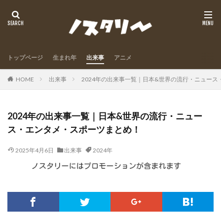
トップページ
生まれ年
出来事
アニメ
HOME
出来事
2024年の出来事一覧｜日本&世界の流行・ニュー
2024年の出来事一覧｜日本&世界の流行・ニュー
ス・エンタメ・スポーツまとめ！
2025年4月6日
出来事
2024年