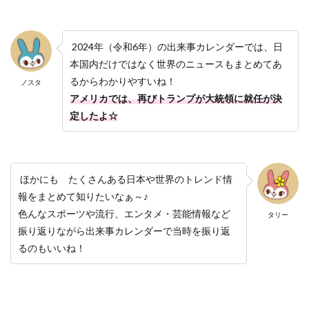
2024年（令和6年）の出来事カレンダーでは、日
本国内だけではなく世界のニュースもまとめてあ
るからわかりやすいね！
ノスタ
アメリカでは、再びトランプが大統領に就任が決
定したよ☆
ほかにも たくさんある日本や世界のトレンド情
報をまとめて知りたいなぁ～♪
色んなスポーツや流行、エンタメ・芸能情報など
タリー
振り返りながら出来事カレンダーで当時を振り返
るのもいいね！