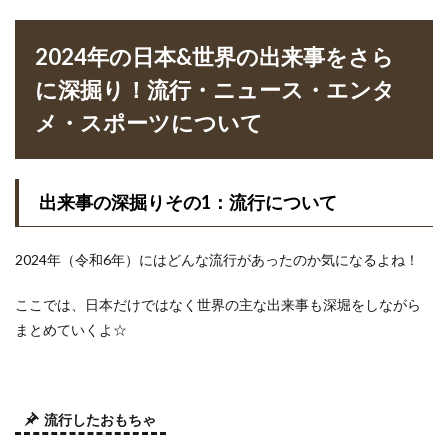
2024年の日本&世界の出来事をさら
に深掘り！流行・ニュース・エンタ
メ・スポーツについて
出来事の深掘りその1：流行について
2024年（令和6年）にはどんな流行があったのか気になるよね！
ここでは、日本だけではなく世界の主な出来事も深堀をしながら
まとめていくよ☆
流行したおもちゃ