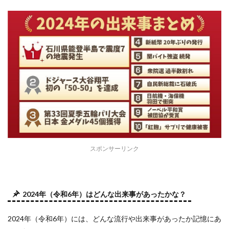
スポンサーリンク
2024年（令和6年）はどんな出来事があったかな？
2024年（令和6年）には、どんな流行や出来事があったか記憶にあ