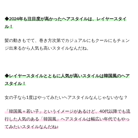
◆2024年も注目度が高かったヘアスタイルは、レイヤースタイ
ル！
髪の動きもでて、巻き方次第でカジュアルにもクールにもチェン
ジ出来るから人気も高いスタイルなんだね。
◆レイヤースタイルとともに人気が高いスタイルは韓国風のヘア
スタイル！
女の子なら1度はやってみたいヘアスタイルなんじゃないかな？
「韓国風＝若い子」というイメージがあるけど、40代以降でも流
行した人気のある「韓国風」ヘアスタイルは幅広い年代でもやっ
てみたいスタイルなんだね♪