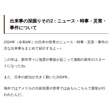
出来事の深掘りその2：ニュース・時事・災害・
事件について
2024年（令和6年）の日本や世界のニュース・時事・災害・事件の
主な出来事をまとめて紹介するよ～♪
この年は、新年早々に地震や事故が起こって激動の新年のスター
トになったね。
また、日本の政治が大きく動いた2024年。
海外ではアメリカの大統領選や世界ではあちらこちらで選挙が行
われたんだ。