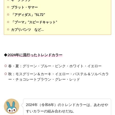
ブラット・サマー
「アディダス」“SL72”
「プーマ」“スピードキャット”
カプリパンツ など…
◆
2024年に流行ったトレンドカラー
春・夏：グリーン・ブルー・ピンク・ホワイト・イエロー
秋：モスグリーン＆カーキ・イエロー・パステル＆ソルベカラ
ー・チョコレートブラウン・グレー・レッド
2024年（令和6年）のトレンドカラーは、あわせや
すいカラーの組み合わせだね。