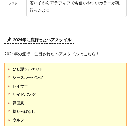
若い子からアラフィフでも使いやすいカラーが流
ノスタ
行ったよ☆
2024年に流行ったヘアスタイル
2024年の流行・注目されたヘアスタイルはこちら！
ひし形シルエット
シースルーバング
レイヤー
サイドバング
韓国風
切りっぱなし
ウルフ