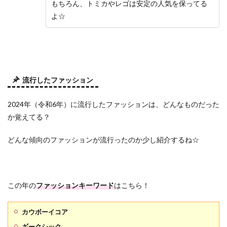
もちろん、トミカやレゴは安定の人気を保ってる
よ☆
流行したファッション
2024年（令和6年）に流行したファッションは、どんなものだった
か覚えてる？
どんな傾向のファッションが流行ったのか少し紹介するね☆
この年の
ファッションキーワード
はこちら！
カウボーイコア
ギークシック