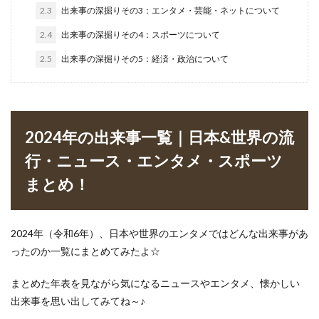
2.3
出来事の深掘りその3：エンタメ・芸能・ネットについて
2.4
出来事の深掘りその4：スポーツについて
2.5
出来事の深掘りその5：経済・政治について
2024年の出来事一覧｜日本&世界の流
行・ニュース・エンタメ・スポーツ
まとめ！
2024年（令和6年）、日本や世界のエンタメではどんな出来事があ
ったのか一覧にまとめてみたよ☆
まとめた年表を見ながら気になるニュースやエンタメ、懐かしい
出来事を思い出してみてね～♪