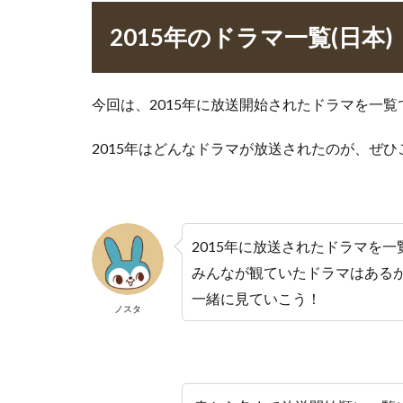
2015年のドラマ一覧(日本
今回は、2015年に放送開始されたドラマを一
2015年はどんなドラマが放送されたのが、ぜひ
2015年に放送されたドラマを
みんなが観ていたドラマはある
一緒に見ていこう！
ノスタ