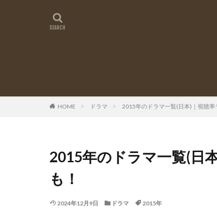
HOME
ドラマ
2015年のドラマ一覧(日本)｜視聴率
2015年のドラマ一覧(日
も！
2024年12月9日
ドラマ
2015年