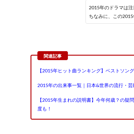
2015年のドラマは
ちなみに、この201
【2015年ヒット曲ランキング】ベストソン
2015年の出来事一覧｜日本&世界の流行・
【2015年生まれの説明書】今年何歳？の
度も！