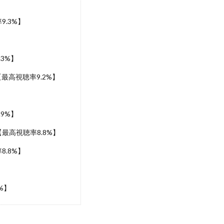
.3%】
】
3%】
最高視聴率9.2%】
】
9%】
最高視聴率8.8%】
.8%】
%】