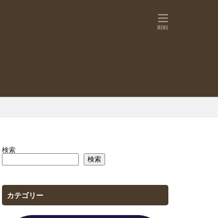
検索
検索
カテゴリー