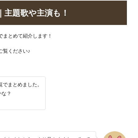
)｜主題歌や主演も！
覧でまとめて紹介します！
ご覧ください♪
一覧でまとめました。
かな？