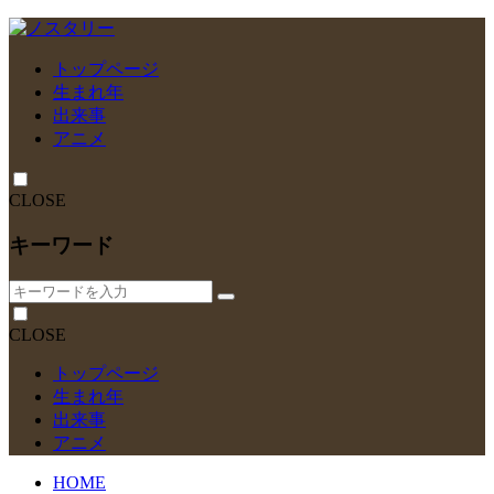
トップページ
生まれ年
出来事
アニメ
CLOSE
キーワード
CLOSE
トップページ
生まれ年
出来事
アニメ
HOME