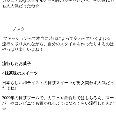
カジュアルなスタイルとも相性バッチリだから、その世代で
も大人気だったね☆
ノスタ
ファッションって本当に時代によって変わっていくよね☆
流行を取り入れながら、自分のスタイルを作ったりするのは
やっぱり楽しいよね！
流行したお菓子
○
抹茶味のスイーツ
日本らしい和テイストの抹茶スイーツが男女問わず人気だっ
たよね♪
2009年の抹茶ブームで、カフェや飲食店ではもちろん、スー
パーやコンビニでも置かれるようになるくらい流行したんだ
☆