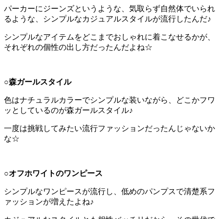
パーカーにジーンズというような、気取らず自然体でいられ
るような、シンプルなカジュアルスタイルが流行したんだ♪
シンプルなアイテムをどこまでおしゃれに着こなせるかが、
それぞれの個性の出し方だったんだよね☆
○
森ガールスタイル
色はナチュラルカラーでシンプルな装いながら、どこかフワ
ッとしているのが森ガールスタイル♪
一度は挑戦してみたい流行ファッションだったんじゃないか
な☆
○
オフホワイトのワンピース
シンプルなワンピースが流行し、低めのパンプスで清楚系フ
ァッションが増えたよね♪