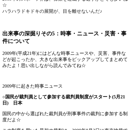
☆
ハラハラドキドキの展開が、目を離せないんだ♪
出来事の深掘りその5：時事・ニュース・災害・事
件について
2009年(平成21年)にはどんな時事ニュースや、災害、事件な
どが起こったか、大きな出来事をピックアップしてまとめて
みたよ！思い出しながら読んでみてね☆
2009年に起きた時事ニュース
○国民が裁判員として参加する裁判員制度がスタート(5月21
日)
日本
国民の中から選ばれた裁判員が刑事事件の裁判に参加する制
度だよ☆