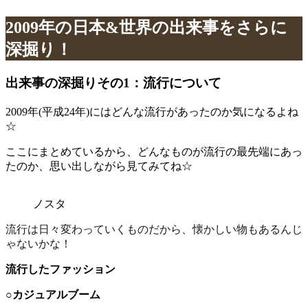
2009年の日本&世界の出来事をさらに
深掘り！
出来事の深掘りその1：流行について
2009年(平成24年)にはどんな流行があったのか気になるよね
☆
ここにまとめているから、どんなものが流行の最先端にあっ
たのか、思い出しながら見てみてね☆
ノスタ
流行は日々変わっていくものだから、懐かしい物もあるんじ
ゃないかな！
流行したファッション
○
カジュアルブーム