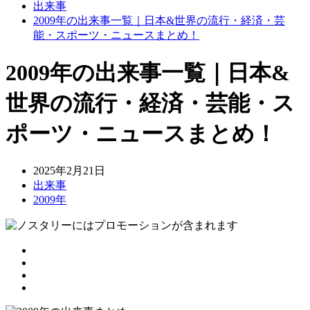
出来事
2009年の出来事一覧｜日本&世界の流行・経済・芸
能・スポーツ・ニュースまとめ！
2009年の出来事一覧｜日本&
世界の流行・経済・芸能・ス
ポーツ・ニュースまとめ！
2025年2月21日
出来事
2009年